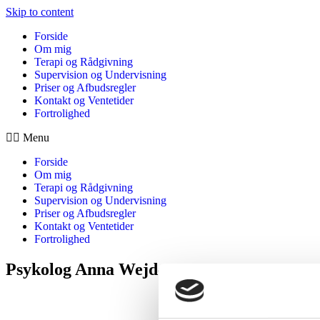
Skip to content
Forside
Om mig
Terapi og Rådgivning
Supervision og Undervisning
Priser og Afbudsregler
Kontakt og Ventetider
Fortrolighed
Menu
Forside
Om mig
Terapi og Rådgivning
Supervision og Undervisning
Priser og Afbudsregler
Kontakt og Ventetider
Fortrolighed
Psykolog Anna Wejdemann